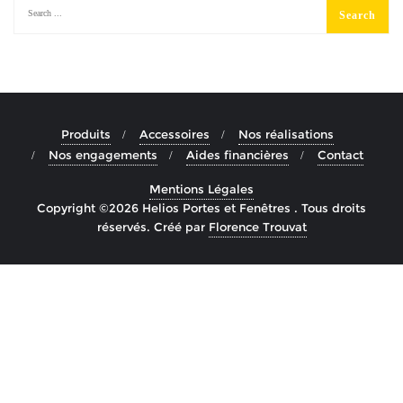
Produits
Accessoires
Nos réalisations
Nos engagements
Aides financières
Contact
Mentions Légales
Copyright ©2026 Helios Portes et Fenêtres . Tous droits
réservés. Créé par
Florence Trouvat