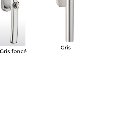
Gris
Gris foncé