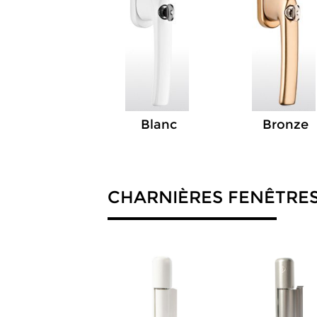
Blanc
Bronze
CHARNIÈRES FENÊTRE