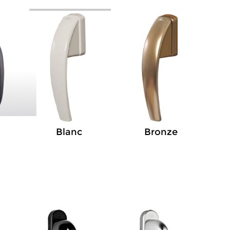
Bronze
Blanc