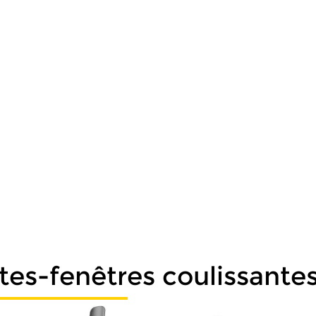
tes-fenêtres coulissante