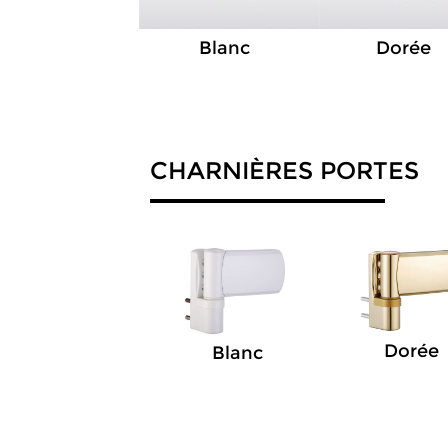
Blanc
Dorée
CHARNIÈRES PORTES
Dorée
Blanc