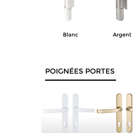
Blanc
Argent
POIGNÉES PORTES