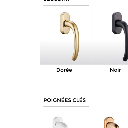
Dorée
Noir
POIGNÉES CLÉS