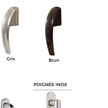
Gris
Brun
POIGNÉE INOX