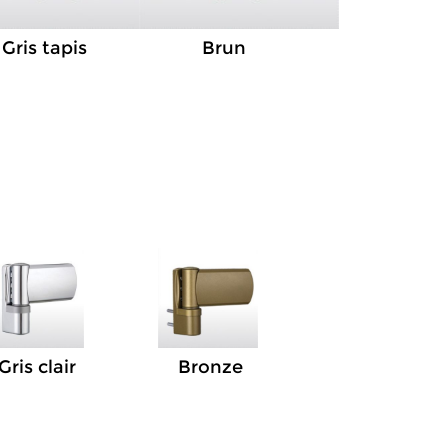
Gris tapis
Brun
Gris clair
Bronze