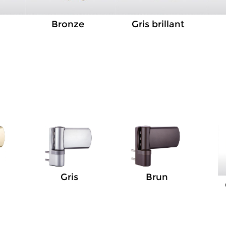
Bronze
Gris brillant
Gris
Brun