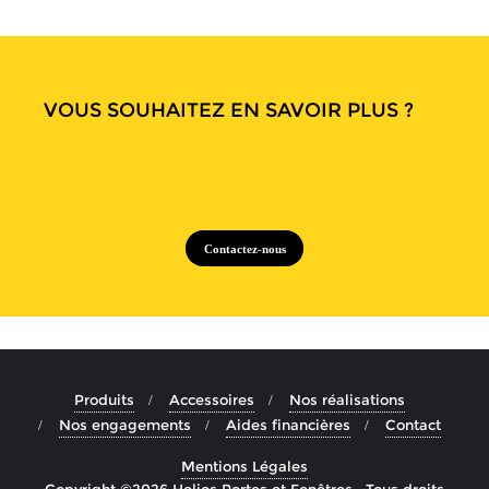
VOUS SOUHAITEZ EN SAVOIR PLUS ?
Contactez-nous
Produits
Accessoires
Nos réalisations
Nos engagements
Aides financières
Contact
Mentions Légales