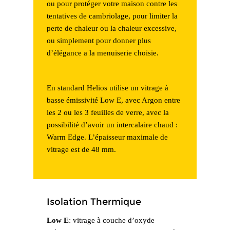
ou pour protéger votre maison contre les
tentatives de cambriolage, pour limiter la
perte de chaleur ou la chaleur excessive,
ou simplement pour donner plus
d’élégance a la menuiserie choisie.
En standard Helios utilise un vitrage à
basse émissivité Low E, avec Argon entre
les 2 ou les 3 feuilles de verre, avec la
possibilité d’avoir un intercalaire chaud :
Warm Edge. L’épaisseur maximale de
vitrage est de 48 mm.
Isolation Thermique
Low E
: vitrage à couche d’oxyde