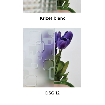
Krizet blanc
DSG 12