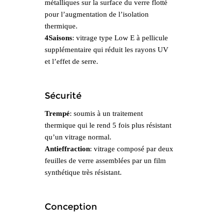
métalliques sur la surface du verre flotté
pour l’augmentation de l’isolation
thermique.
4Saisons
: vitrage type Low E à pellicule
supplémentaire qui réduit les rayons UV
et l’effet de serre.
Sécurité
Trempé
: soumis à un traitement
thermique qui le rend 5 fois plus résistant
qu’un vitrage normal.
Antieffraction
: vitrage composé par deux
feuilles de verre assemblées par un film
synthétique très résistant.
Conception