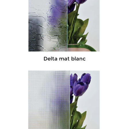
Delta mat blanc