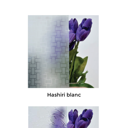
Hashiri blanc