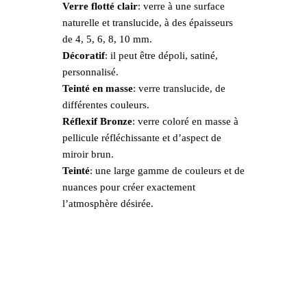
Verre flotté clair
: verre à une surface
naturelle et translucide, à des épaisseurs
de 4, 5, 6, 8, 10 mm.
Décoratif
: il peut être dépoli, satiné,
personnalisé.
Teinté en masse
: verre translucide, de
différentes couleurs.
Réflexif Bronze
: verre coloré en masse à
pellicule réfléchissante et d’aspect de
miroir brun.
Teinté
: une large gamme de couleurs et de
nuances pour créer exactement
l’atmosphère désirée.