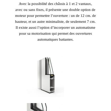
Avec la possibilité des châssis à 1 et 2 vantaux,
avec ou sans fixes, il présente une double option de
moteur pour permettre l’ouverture : un de 12 cm. de
hauteur, et un autre minimaliste, de seulement 7 cm.
Il existe aussi l’option d’incorporer un automatisme
pour sa motorisation qui permet des ouvertures
automatiques battantes.