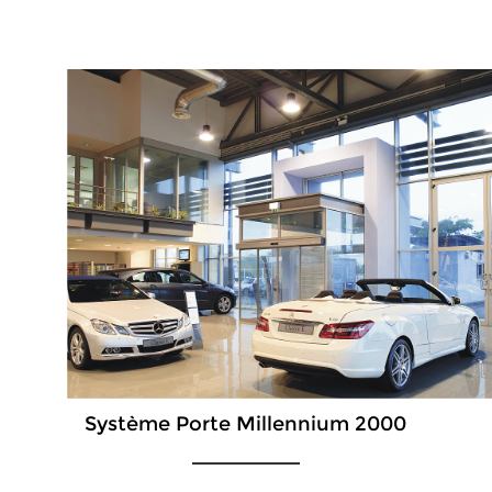
Système Porte Millennium 2000