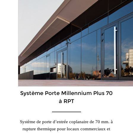
Système Porte Millennium Plus 70
à RPT
Système de porte d’entrée coplanaire de 70 mm. à
rupture thermique pour locaux commerciaux et