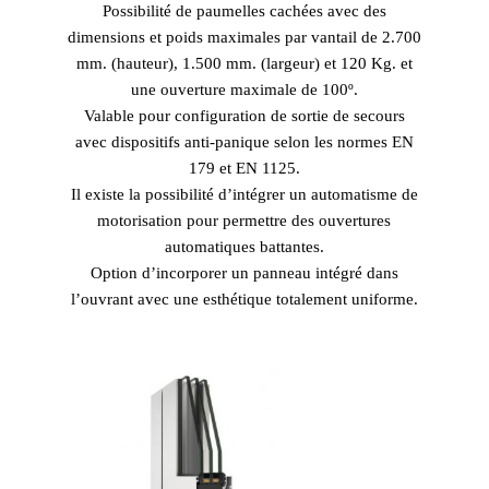
Possibilité de paumelles cachées avec des
dimensions et poids maximales par vantail de 2.700
mm. (hauteur), 1.500 mm. (largeur) et 120 Kg. et
une ouverture maximale de 100º.
Valable pour configuration de sortie de secours
avec dispositifs anti-panique selon les normes EN
179 et EN 1125.
Il existe la possibilité d’intégrer un automatisme de
motorisation pour permettre des ouvertures
automatiques battantes.
Option d’incorporer un panneau intégré dans
l’ouvrant avec une esthétique totalement uniforme.