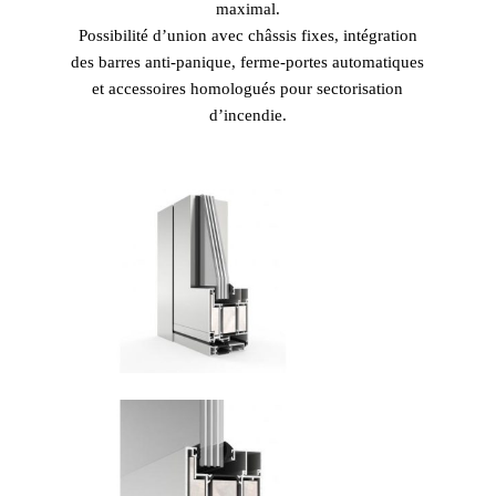
maximal.
Possibilité d’union avec châssis fixes, intégration
des barres anti-panique, ferme-portes automatiques
et accessoires homologués pour sectorisation
d’incendie.