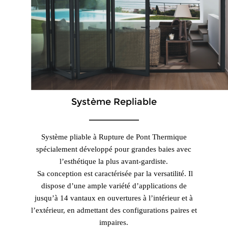
Système Repliable
Système pliable à Rupture de Pont Thermique
spécialement développé pour grandes baies avec
l’esthétique la plus avant-gardiste.
Sa conception est caractérisée par la versatilité. Il
dispose d’une ample variété d’applications de
jusqu’à 14 vantaux en ouvertures à l’intérieur et à
l’extérieur, en admettant des configurations paires et
impaires.