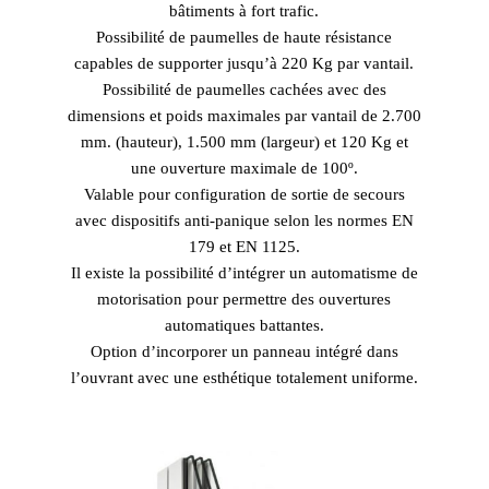
bâtiments à fort trafic.
Possibilité de paumelles de haute résistance
capables de supporter jusqu’à 220 Kg par vantail.
Possibilité de paumelles cachées avec des
dimensions et poids maximales par vantail de 2.700
mm. (hauteur), 1.500 mm (largeur) et 120 Kg et
une ouverture maximale de 100º.
Valable pour configuration de sortie de secours
avec dispositifs anti-panique selon les normes EN
179 et EN 1125.
Il existe la possibilité d’intégrer un automatisme de
motorisation pour permettre des ouvertures
automatiques battantes.
Option d’incorporer un panneau intégré dans
l’ouvrant avec une esthétique totalement uniforme.