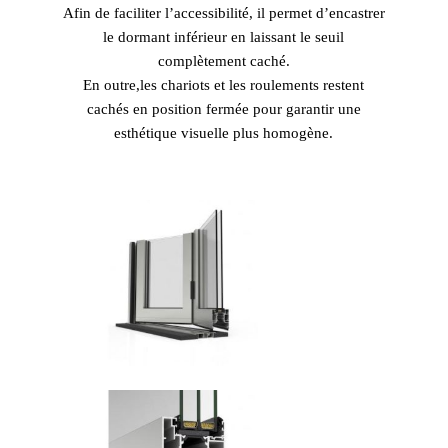
Afin de faciliter l’accessibilité, il permet d’encastrer
le dormant inférieur en laissant le seuil
complètement caché.
En outre,les chariots et les roulements restent
cachés en position fermée pour garantir une
esthétique visuelle plus homogène.