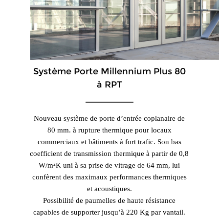
Système Porte Millennium Plus 80
à RPT
Nouveau système de porte d’entrée coplanaire de
80 mm. à rupture thermique pour locaux
commerciaux et bâtiments à fort trafic. Son bas
coefficient de transmission thermique à partir de 0,8
W/m²K uni à sa prise de vitrage de 64 mm, lui
confèrent des maximaux performances thermiques
et acoustiques.
Possibilité de paumelles de haute résistance
capables de supporter jusqu’à 220 Kg par vantail.