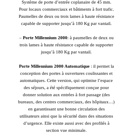
Système de porte d’entrée coplanaire de 45 mm.
Pour locaux commerciaux et bâtiments à fort trafic.
Paumelles de deux ou trois lames à haute résistance
capable de supporter jusqu’à 180 Kg par vantail.
–
Porte Millennium 2000
: à paumelles de deux ou
trois lames à haute résistance capable de supporter
jusqu’à 180 Kg par vantail.
Porte Millennium 2000 Automatique
: il permet la
conception des portes à ouvertures coulissantes et
automatiques. Cette version, qui optimise l’espace
des séjours, a été spécifiquement conçue pour
donner solution aux entrées à fort passage (des
bureaux, des centres commerciaux, des hôpitaux…)
en garantissant une bonne circulation des
utilisateurs ainsi que la sécurité dans des situations
d’urgence. Elle existe aussi avec des profilés à
section vue minimale.