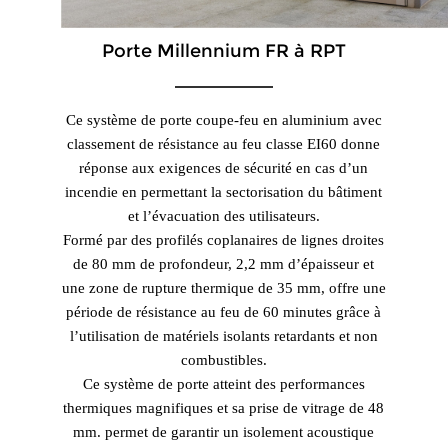
Porte Millennium FR à RPT
Ce système de porte coupe-feu en aluminium avec
classement de résistance au feu classe EI60 donne
réponse aux exigences de sécurité en cas d’un
incendie en permettant la sectorisation du bâtiment
et l’évacuation des utilisateurs.
Formé par des profilés coplanaires de lignes droites
de 80 mm de profondeur, 2,2 mm d’épaisseur et
une zone de rupture thermique de 35 mm, offre une
période de résistance au feu de 60 minutes grâce à
l’utilisation de matériels isolants retardants et non
combustibles.
Ce système de porte atteint des performances
thermiques magnifiques et sa prise de vitrage de 48
mm. permet de garantir un isolement acoustique