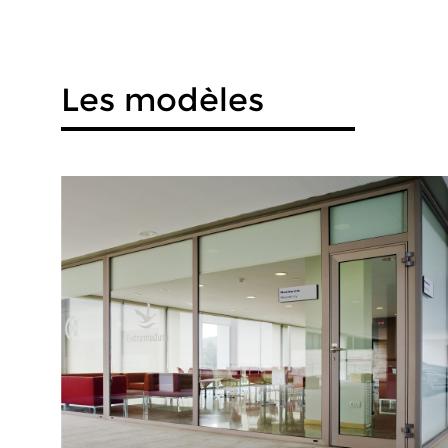
Les modèles