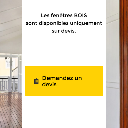
Les fenêtres BOIS
sont disponibles uniquement
sur devis.
Demandez un
devis