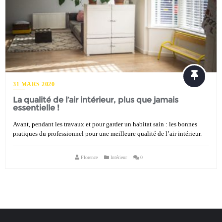
31 MARS 2020
La qualité de l’air intérieur, plus que jamais
essentielle !
Avant, pendant les travaux et pour garder un habitat sain : les bonnes
pratiques du professionnel pour une meilleure qualité de l’air intérieur.
Florence
Intérieur
0